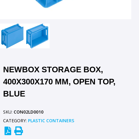
NEWBOX STORAGE BOX,
400X300X170 MM, OPEN TOP,
BLUE
SKU:
CON02LD0010
CATEGORY:
PLASTIC CONTAINERS