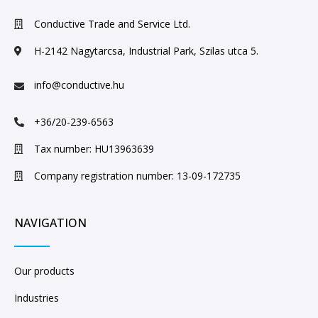
Conductive Trade and Service Ltd.
H-2142 Nagytarcsa, Industrial Park, Szilas utca 5.
info@conductive.hu
+36/20-239-6563
Tax number: HU13963639
Company registration number: 13-09-172735
NAVIGATION
Our products
Industries