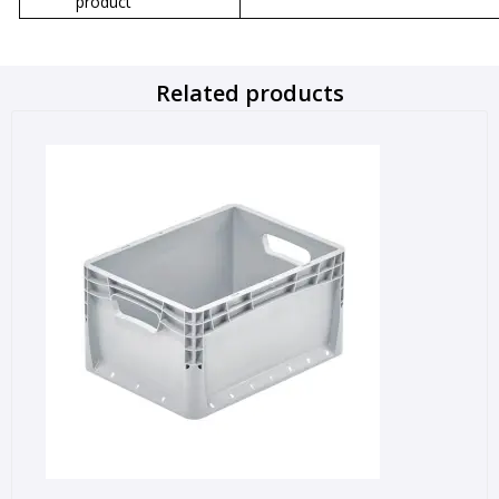
product
Related products