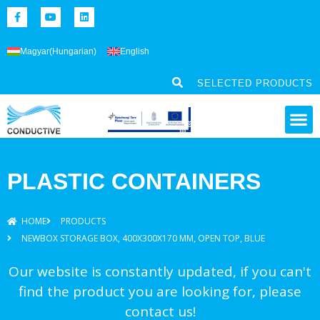
Magyar
(
Hungarian
)
English
SELECTED PRODUCTS
PLASTIC CONTAINERS
HOME
PRODUCTS
NEWBOX STORAGE BOX, 400X300X170 MM, OPEN TOP, BLUE
Our website is constantly updated, if you can't
find the product you are looking for, please
contact us!