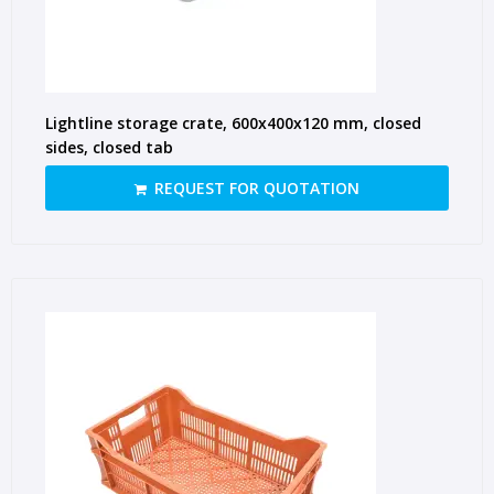
Lightline storage crate, 600x400x120 mm, closed
sides, closed tab
REQUEST FOR QUOTATION