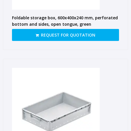
Foldable storage box, 600x400x240 mm, perforated
bottom and sides, open tongue, green
REQUEST FOR QUOTATION