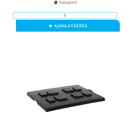
Raklaptető
AJÁNLATKÉRÉS