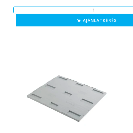
AJÁNLATKÉRÉS