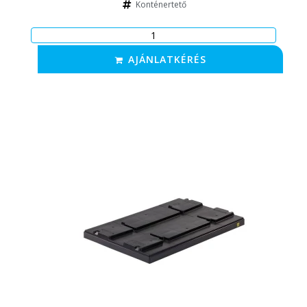
Konténertető
AJÁNLATKÉRÉS