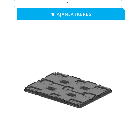
AJÁNLATKÉRÉS