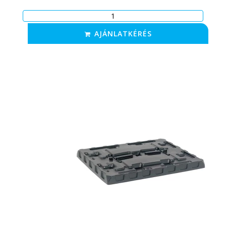
AJÁNLATKÉRÉS