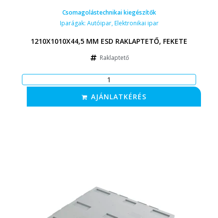
Csomagolástechnikai kiegészítők
Iparágak:
Autóipar
,
Elektronikai ipar
1210X1010X44,5 MM ESD RAKLAPTETŐ, FEKETE
Raklaptető
AJÁNLATKÉRÉS