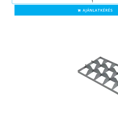
AJÁNLATKÉRÉS