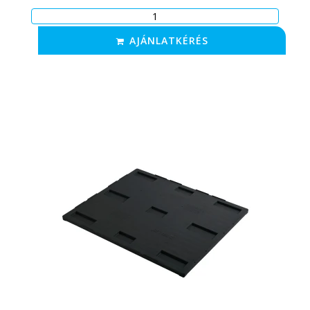
AJÁNLATKÉRÉS