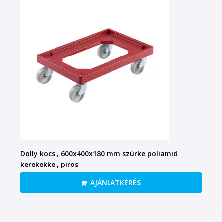
Dolly kocsi, 600x400x180 mm szürke poliamid
kerekekkel, piros
AJÁNLATKÉRÉS