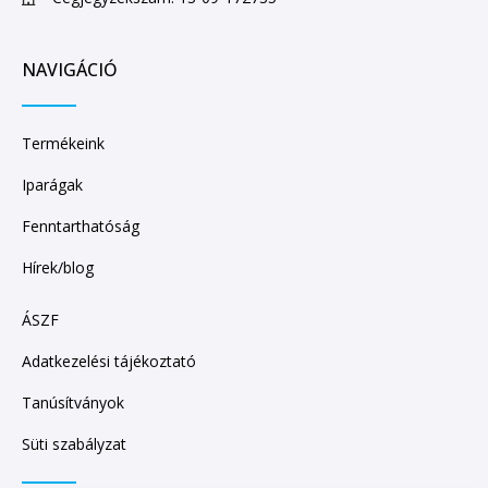
NAVIGÁCIÓ
Termékeink
Iparágak
Fenntarthatóság
Hírek/blog
ÁSZF
Adatkezelési tájékoztató
Tanúsítványok
Süti szabályzat