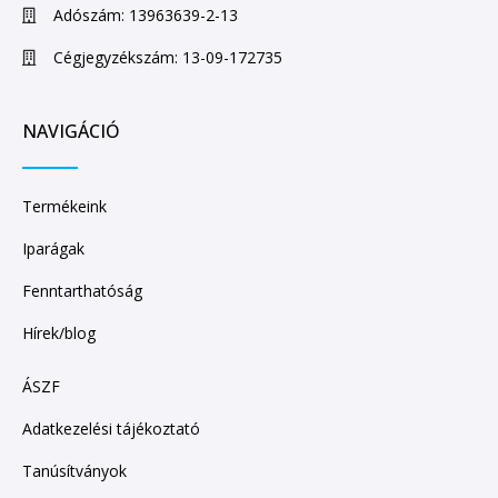
Adószám: 13963639-2-13
Cégjegyzékszám: 13-09-172735
NAVIGÁCIÓ
Termékeink
Iparágak
Fenntarthatóság
Hírek/blog
ÁSZF
Adatkezelési tájékoztató
Tanúsítványok