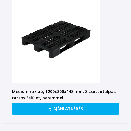
Medium raklap, 1200x800x148 mm, 3 csúszótalpas,
rácsos felület, peremmel
AJÁNLATKÉRÉS