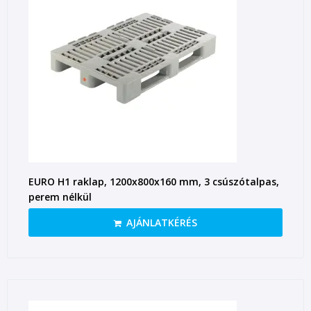
EURO H1 raklap, 1200x800x160 mm, 3 csúszótalpas,
perem nélkül
AJÁNLATKÉRÉS