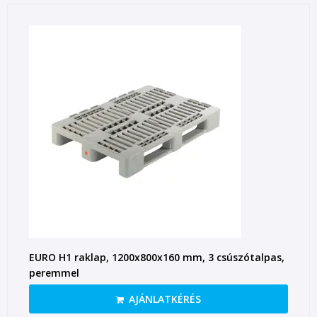
EURO H1 raklap, 1200x800x160 mm, 3 csúszótalpas,
peremmel
AJÁNLATKÉRÉS