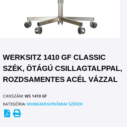
WERKSITZ 1410 GF CLASSIC
SZÉK, ÖTÁGÚ CSILLAGTALPPAL,
ROZDSAMENTES ACÉL VÁZZAL
CIKKSZÁM:
WS 1410 GF
KATEGÓRIA:
MUNKAERGONÓMIAI SZÉKEK