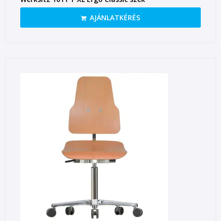
AJÁNLATKÉRÉS