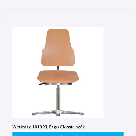
Werksitz 1010 XL Ergo Classic szék