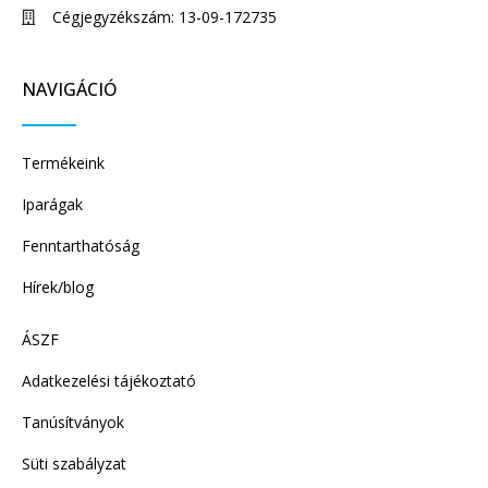
Cégjegyzékszám: 13-09-172735
NAVIGÁCIÓ
Termékeink
Iparágak
Fenntarthatóság
Hírek/blog
ÁSZF
Adatkezelési tájékoztató
Tanúsítványok
Süti szabályzat