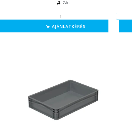
Zárt
AJÁNLATKÉRÉS