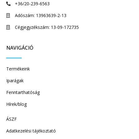
+36/20-239-6563
Adószám: 13963639-2-13
Cégjegyzékszám: 13-09-172735
NAVIGÁCIÓ
Termékeink
Iparágak
Fenntarthatóság
Hírek/blog
ÁSZF
Adatkezelési tájékoztató