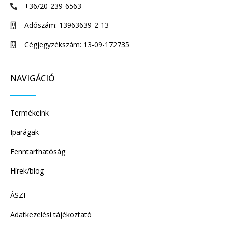
+36/20-239-6563
Adószám: 13963639-2-13
Cégjegyzékszám: 13-09-172735
NAVIGÁCIÓ
Termékeink
Iparágak
Fenntarthatóság
Hírek/blog
ÁSZF
Adatkezelési tájékoztató