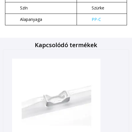
Szín
Szürke
Alapanyaga
PP-C
Kapcsolódó termékek