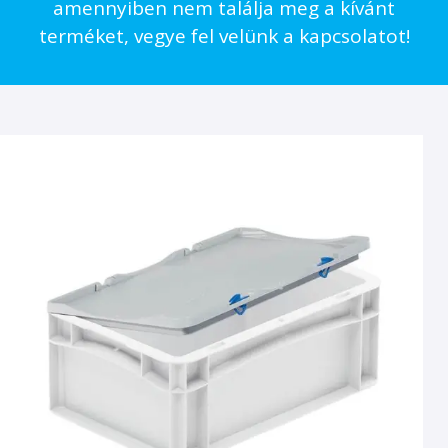
amennyiben nem találja meg a kívánt
terméket, vegye fel velünk a kapcsolatot!