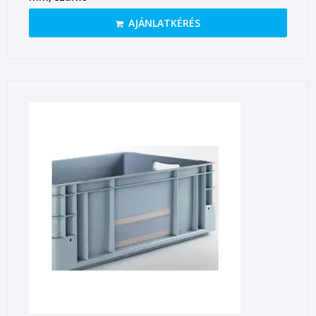
AJÁNLATKÉRÉS