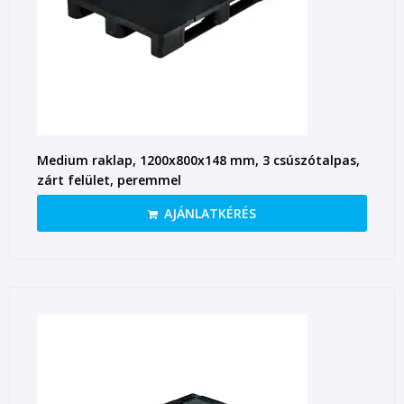
Medium raklap, 1200x800x148 mm, 3 csúszótalpas,
zárt felület, peremmel
AJÁNLATKÉRÉS