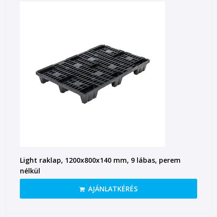
Light raklap, 1200x800x140 mm, 9 lábas, perem
nélkül
AJÁNLATKÉRÉS