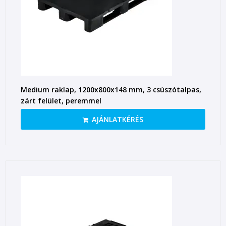
Medium raklap, 1200x800x148 mm, 3 csúszótalpas,
zárt felület, peremmel
AJÁNLATKÉRÉS