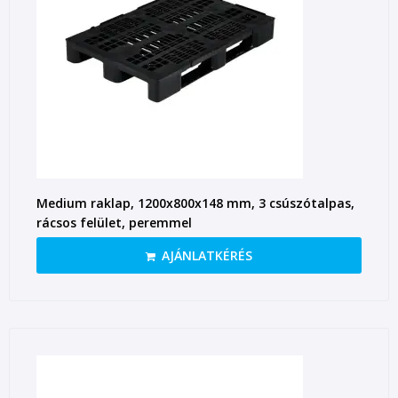
Medium raklap, 1200x800x148 mm, 3 csúszótalpas,
rácsos felület, peremmel
AJÁNLATKÉRÉS