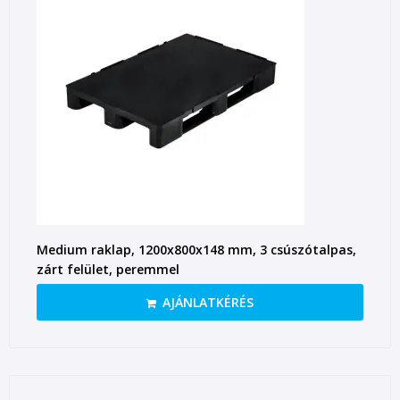
Medium raklap, 1200x800x148 mm, 3 csúszótalpas,
zárt felület, peremmel
AJÁNLATKÉRÉS