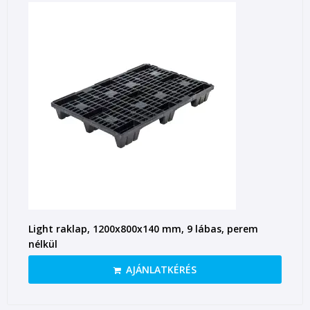
Light raklap, 1200x800x140 mm, 9 lábas, perem
nélkül
AJÁNLATKÉRÉS