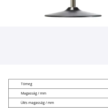
Tömeg
Magasság / mm
Ülés magasság / mm