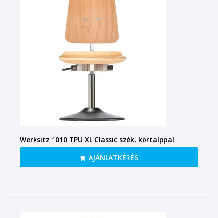
Werksitz 1010 TPU XL Classic szék, körtalppal
AJÁNLATKÉRÉS