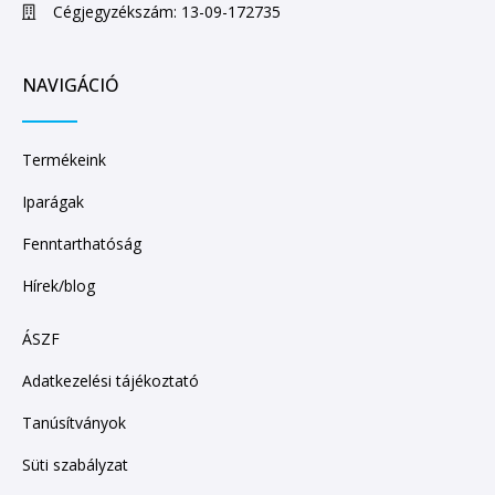
Cégjegyzékszám: 13-09-172735
NAVIGÁCIÓ
Termékeink
Iparágak
Fenntarthatóság
Hírek/blog
ÁSZF
Adatkezelési tájékoztató
Tanúsítványok
Süti szabályzat