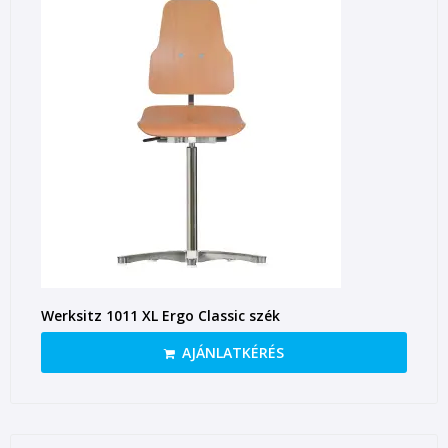
Werksitz 1011 XL Ergo Classic szék
AJÁNLATKÉRÉS