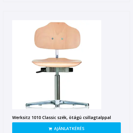
Werksitz 1010 Classic szék, ötágú csillagtalppal
AJÁNLATKÉRÉS