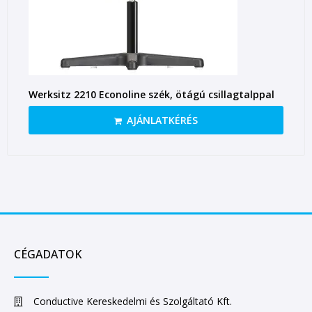
Werksitz 2210 Econoline szék, ötágú csillagtalppal
AJÁNLATKÉRÉS
CÉGADATOK
Conductive Kereskedelmi és Szolgáltató Kft.