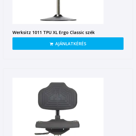
Werksitz 1011 TPU XL Ergo Classic szék
AJÁNLATKÉRÉS