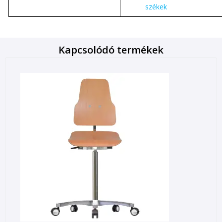
székek
Kapcsolódó termékek