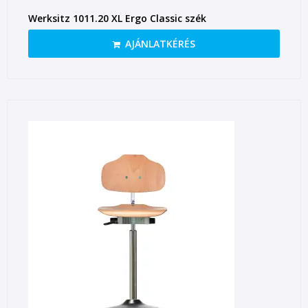
Werksitz 1011.20 XL Ergo Classic szék
AJÁNLATKÉRÉS