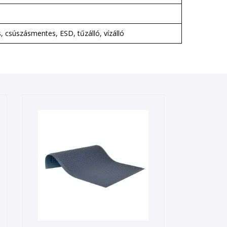
s, csúszásmentes, ESD, tűzálló, vízálló