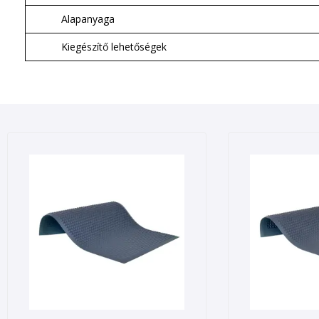
Alapanyaga
Kiegészítő lehetőségek