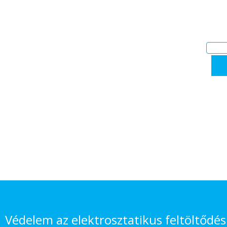
Védelem az elektrosztatikus feltöltődés