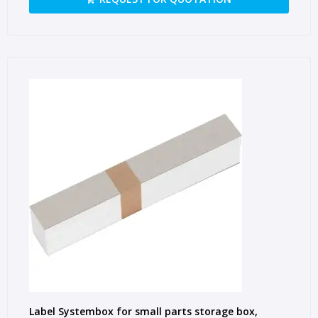
Label Systembox for small parts storage box,