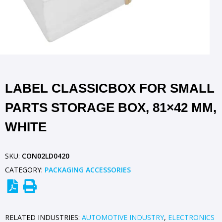
LABEL CLASSICBOX FOR SMALL
PARTS STORAGE BOX, 81×42 MM,
WHITE
SKU:
CON02LD0420
CATEGORY:
PACKAGING ACCESSORIES
RELATED INDUSTRIES:
AUTOMOTIVE INDUSTRY
,
ELECTRONICS