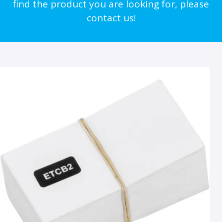
find the product you are looking for, please
contact us!