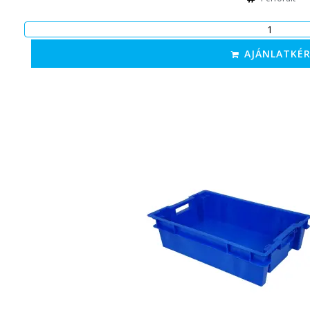
AJÁNLATKÉR