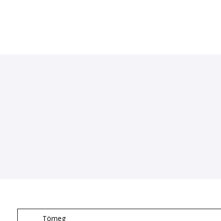
Tömeg