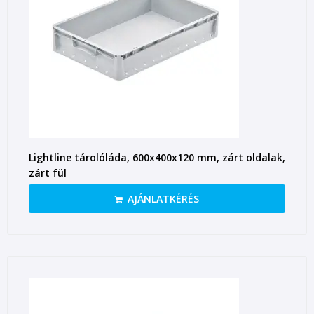
Lightline tárolóláda, 600x400x120 mm, zárt oldalak,
zárt fül
AJÁNLATKÉRÉS