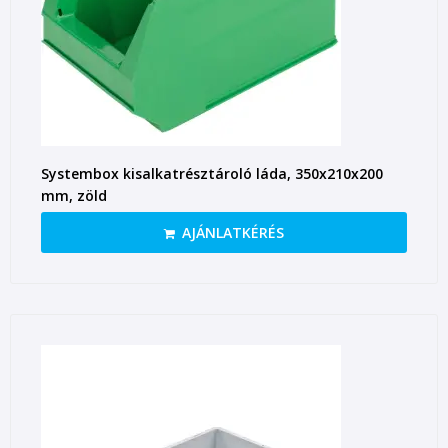
Systembox kisalkatrésztároló láda, 350x210x200
mm, zöld
AJÁNLATKÉRÉS