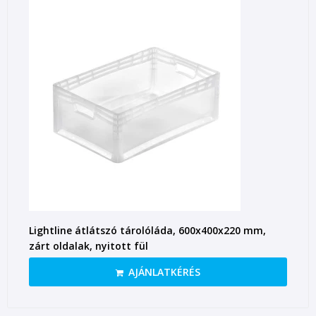
Lightline átlátszó tárolóláda, 600x400x220 mm,
zárt oldalak, nyitott fül
AJÁNLATKÉRÉS