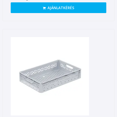
AJÁNLATKÉRÉS