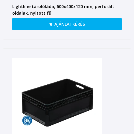
Lightline tárolóláda, 600x400x120 mm, perforált
oldalak, nyitott fül
AJÁNLATKÉRÉS