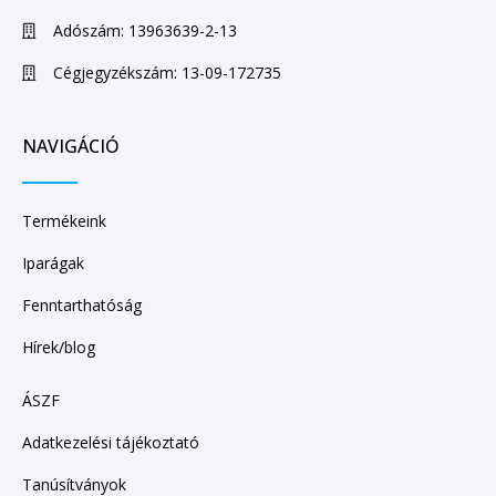
Adószám: 13963639-2-13
Cégjegyzékszám: 13-09-172735
NAVIGÁCIÓ
Termékeink
Iparágak
Fenntarthatóság
Hírek/blog
ÁSZF
Adatkezelési tájékoztató
Tanúsítványok