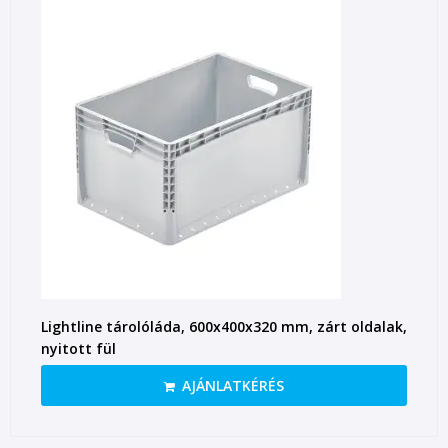
Lightline tárolóláda, 600x400x320 mm, zárt oldalak,
nyitott fül
AJÁNLATKÉRÉS