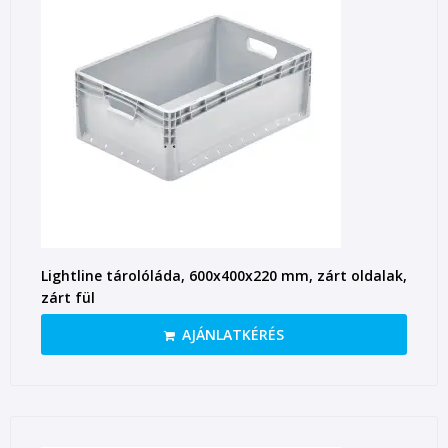
Lightline tárolóláda, 600x400x220 mm, zárt oldalak,
zárt fül
AJÁNLATKÉRÉS