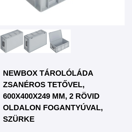
NEWBOX TÁROLÓLÁDA
ZSANÉROS TETŐVEL,
600X400X249 MM, 2 RÖVID
OLDALON FOGANTYÚVAL,
SZÜRKE