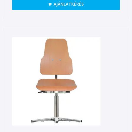
AJÁNLATKÉRÉS