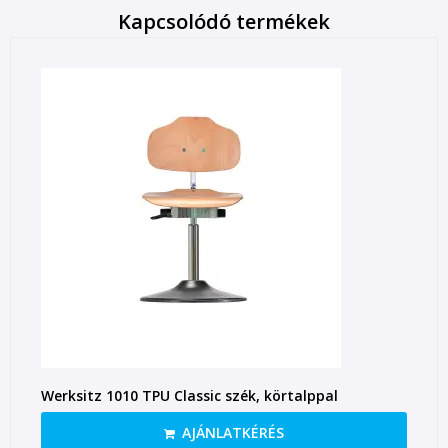
Kapcsolódó termékek
Werksitz 1010 TPU Classic szék, körtalppal
AJÁNLATKÉRÉS