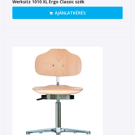
Werksitz 1010 XL Ergo Classic szék
AJÁNLATKÉRÉS