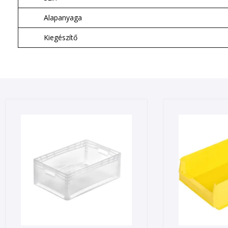
Alapanyaga
Kiegészítő