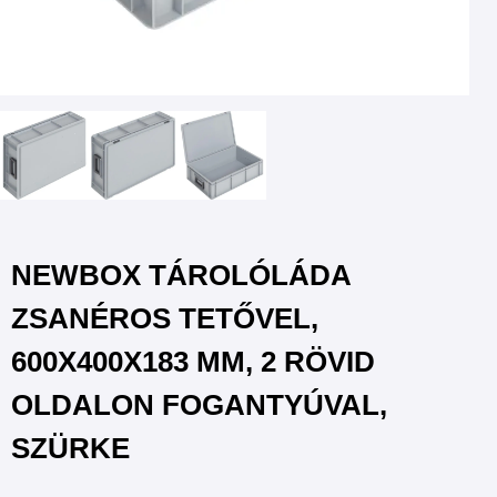
NEWBOX TÁROLÓLÁDA
ZSANÉROS TETŐVEL,
600X400X183 MM, 2 RÖVID
OLDALON FOGANTYÚVAL,
SZÜRKE